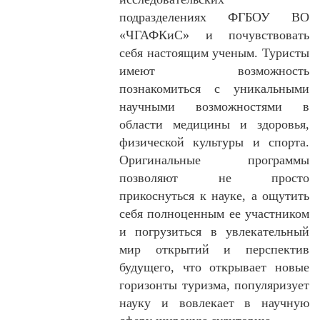
подразделениях ФГБОУ ВО
«ЧГАФКиС» и почувствовать
себя настоящим ученым. Туристы
имеют возможность
познакомиться с уникальными
научными возможностями в
области медицины и здоровья,
физической культуры и спорта.
Оригинальные программы
позволяют не просто
прикоснуться к науке, а ощутить
себя полноценным ее участником
и погрузиться в увлекательный
мир открытий и перспектив
будущего, что открывает новые
горизонты туризма, популяризует
науку и вовлекает в научную