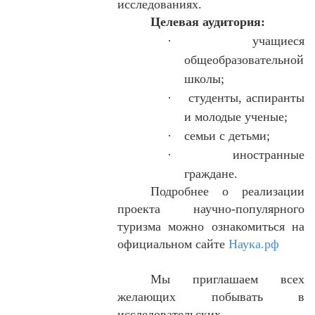
исследованиях.
Целевая аудитория:
·
учащиеся
общеобразовательной
школы;
·
студенты, аспиранты
и молодые ученые;
·
семьи с детьми;
·
иностранные
граждане.
Подробнее о реализации
проекта научно-популярного
туризма можно ознакомиться на
официальном сайте
Наука.рф
Мы приглашаем всех
желающих побывать в
исследовательских