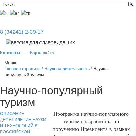
8 (34241) 2-39-17
Контакты
Карта сайта
Меню
Главная страница
/
Научная деятельность
/
Научно-
популярный туризм
Научно-популярный
туризм
ОПИСАНИЕ
Программа научно-популярного
ДЕСЯТИЛЕТИЕ НАУКИ
туризма разработана по
И ТЕХНОЛОГИЙ В
поручению Президента в рамках
РОССИЙСКОЙ