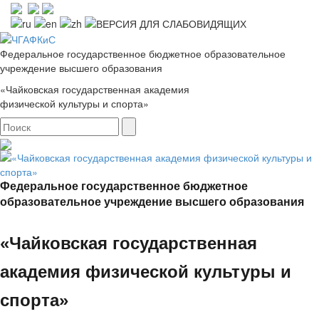
Федеральное государственное бюджетное образовательное
учреждение высшего образования
«Чайковская государственная академия
физической культуры и спорта»
Федеральное государственное бюджетное
образовательное учреждение высшего образования
«Чайковская государственная
академия физической культуры и
спорта»