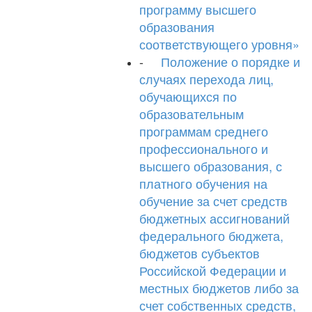
программу высшего
образования
соответствующего уровня»
-
Положение о порядке и
случаях перехода лиц,
обучающихся по
образовательным
программам среднего
профессионального и
высшего образования, с
платного обучения на
обучение за счет средств
бюджетных ассигнований
федерального бюджета,
бюджетов субъектов
Российской Федерации и
местных бюджетов либо за
счет собственных средств,