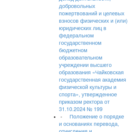
добровольных
пожертвований и целевых
взносов физических и (или)
юридических лиц в
федеральном
государственном
бюджетном
образовательном
учреждении высшего
образования «Чайковская
государственная академия
физической культуры и
спорта», утвержденное
приказом ректора от
31.10.2024 № 199
-
Положение о порядке
и основаниях перевода,
отчисления и