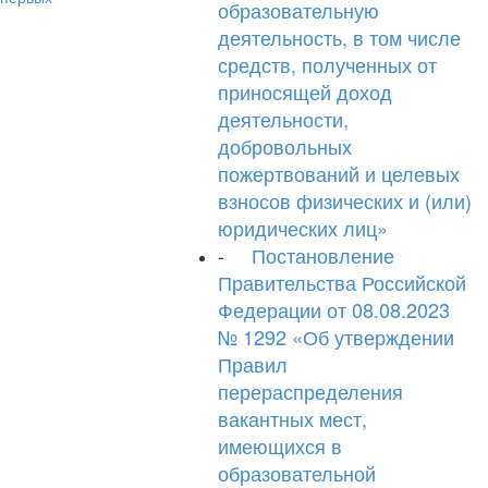
образовательную
деятельность, в том числе
средств, полученных от
приносящей доход
деятельности,
добровольных
пожертвований и целевых
взносов физических и (или)
юридических лиц»
-
Постановление
Правительства Российской
Федерации от 08.08.2023
№ 1292 «Об утверждении
Правил
перераспределения
вакантных мест,
имеющихся в
образовательной