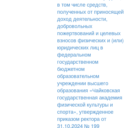
в том числе средств,
полученных от приносящей
доход деятельности,
добровольных
пожертвований и целевых
взносов физических и (или)
юридических лиц в
федеральном
государственном
бюджетном
образовательном
учреждении высшего
образования «Чайковская
государственная академия
физической культуры и
спорта», утвержденное
приказом ректора от
31.10.2024 № 199