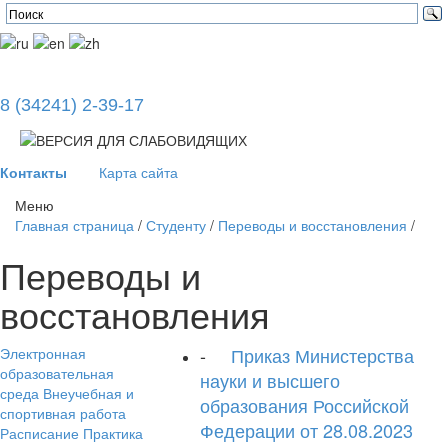
8 (34241) 2-39-17
Контакты
Карта сайта
Меню
Главная страница
/
Студенту
/
Переводы и восстановления
/
Переводы и
восстановления
-
Приказ Министерства
Электронная
образовательная
науки и высшего
среда
Внеучебная и
образования Российской
спортивная работа
Федерации от 28.08.2023
Расписание
Практика