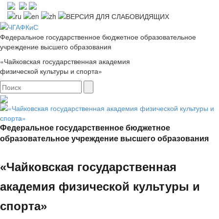
Федеральное государственное бюджетное образовательное
учреждение высшего образования
«Чайковская государственная академия
физической культуры и спорта»
Федеральное государственное бюджетное
образовательное учреждение высшего образования
«Чайковская государственная
академия физической культуры и
спорта»