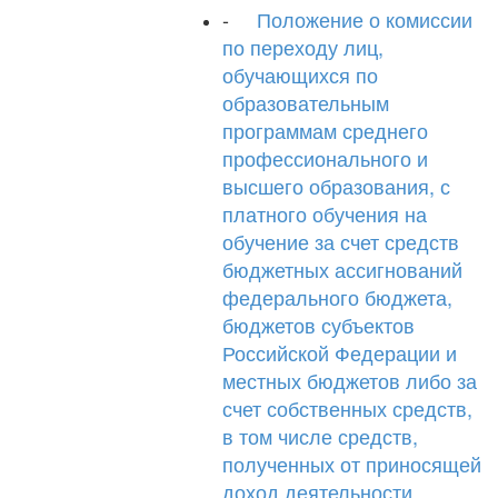
-
Положение о комиссии
по переходу лиц,
обучающихся по
образовательным
программам среднего
профессионального и
высшего образования, с
платного обучения на
обучение за счет средств
бюджетных ассигнований
федерального бюджета,
бюджетов субъектов
Российской Федерации и
местных бюджетов либо за
счет собственных средств,
в том числе средств,
полученных от приносящей
доход деятельности,