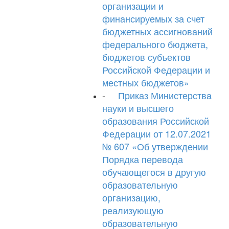
организации и
финансируемых за счет
бюджетных ассигнований
федерального бюджета,
бюджетов субъектов
Российской Федерации и
местных бюджетов»
-
Приказ Министерства
науки и высшего
образования Российской
Федерации от 12.07.2021
№ 607 «Об утверждении
Порядка перевода
обучающегося в другую
образовательную
организацию,
реализующую
образовательную