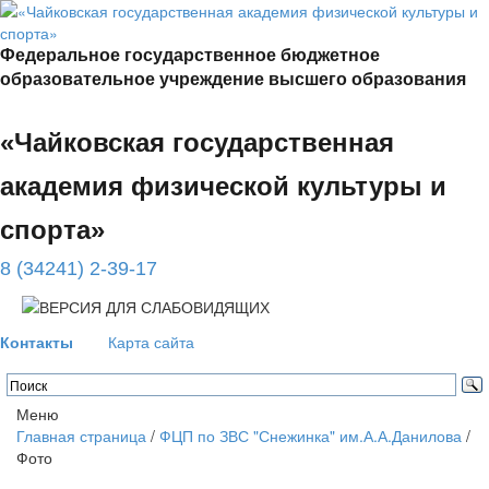
Федеральное государственное бюджетное
образовательное учреждение высшего образования
«Чайковская государственная
академия физической культуры и
спорта»
8 (34241) 2-39-17
Контакты
Карта сайта
Меню
Главная страница
/
ФЦП по ЗВС "Снежинка" им.А.А.Данилова
/
Фото
Отправить новость