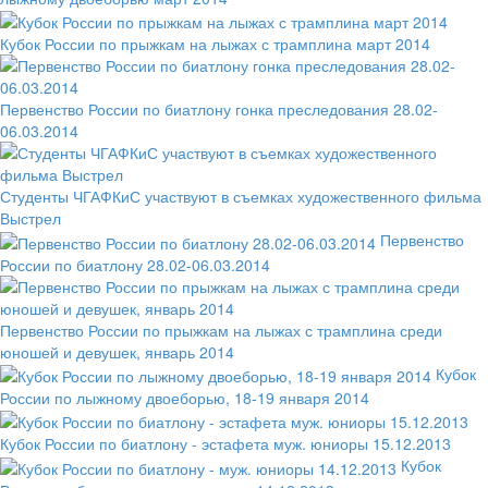
Кубок России по прыжкам на лыжах с трамплина март 2014
Первенство России по биатлону гонка преследования 28.02-
06.03.2014
Студенты ЧГАФКиС участвуют в съемках художественного фильма
Выстрел
Первенство
России по биатлону 28.02-06.03.2014
Первенство России по прыжкам на лыжах с трамплина среди
юношей и девушек, январь 2014
Кубок
России по лыжному двоеборью, 18-19 января 2014
Кубок России по биатлону - эстафета муж. юниоры 15.12.2013
Кубок