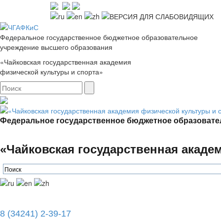
Федеральное государственное бюджетное образовательное
учреждение высшего образования
«Чайковская государственная академия
физической культуры и спорта»
Федеральное государственное бюджетное образовате
«Чайковская государственная акаде
8 (34241) 2-39-17