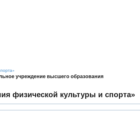
льное учреждение высшего образования
мия физической культуры и спорта»