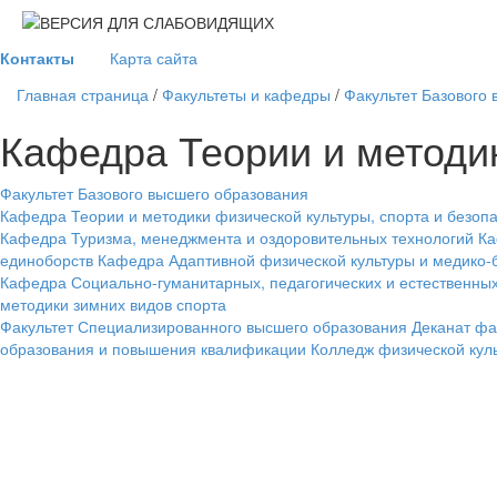
Контакты
Карта сайта
Главная страница
/
Факультеты и кафедры
/
Факультет Базового
Кафедра Теории и методик
Факультет Базового высшего образования
Кафедра Теории и методики физической культуры, спорта и безоп
Кафедра Туризма, менеджмента и оздоровительных технологий
Ка
единоборств
Кафедра Адаптивной физической культуры и медико-
Кафедра Социально-гуманитарных, педагогических и естественных
методики зимних видов спорта
Факультет Специализированного высшего образования
Деканат фа
образования и повышения квалификации
Колледж физической куль