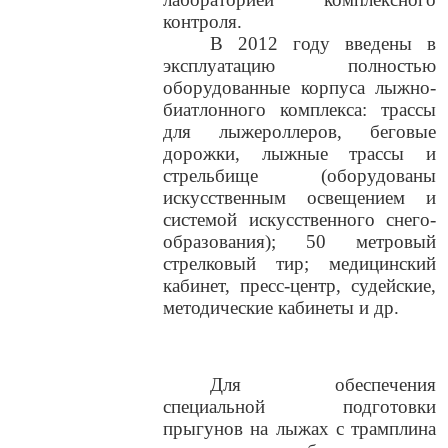
контроля.
В 2012 году введены в
эксплуатацию полностью
оборудованные корпуса лыжно-
биатлонного комплекса: трассы
для лыжероллеров, беговые
дорожки, лыжные трассы и
стрельбище (оборудованы
искусственным освещением и
системой искусственного снего-
образования); 50 метровый
стрелковый тир; медицинский
кабинет, пресс-центр, судейские,
методические кабинеты и др.
Для обеспечения
специальной подготовки
прыгунов на лыжах с трамплина