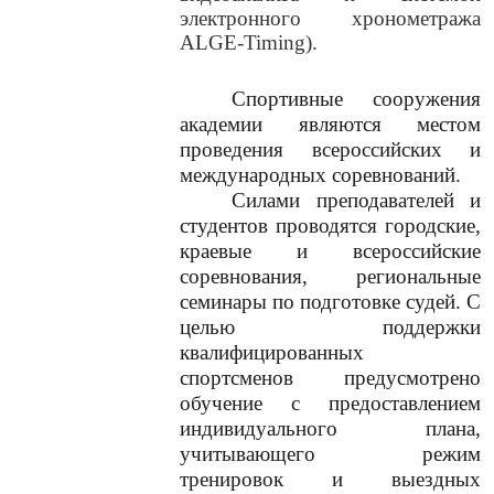
электронного хронометража
ALGE-Timing).
Спортивные сооружения
академии являются местом
проведения всероссийских и
международных соревнований.
Силами преподавателей и
студентов проводятся городские,
краевые и всероссийские
соревнования, региональные
семинары по подготовке судей. С
целью поддержки
квалифицированных
спортсменов предусмотрено
обучение с предоставлением
индивидуального плана,
учитывающего режим
тренировок и выездных