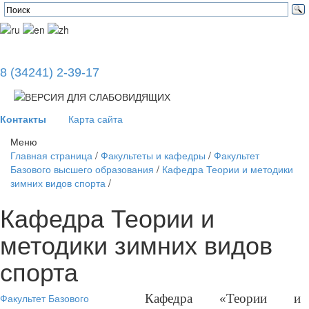
8 (34241) 2-39-17
Контакты
Карта сайта
Меню
Главная страница
/
Факультеты и кафедры
/
Факультет
Базового высшего образования
/
Кафедра Теории и методики
зимних видов спорта
/
Кафедра Теории и
методики зимних видов
спорта
Факультет Базового
Кафедра «Теории и