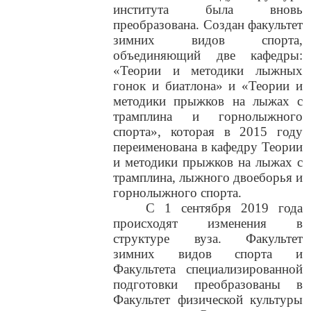
института была вновь
преобразована. Создан факультет
зимних видов спорта,
объединяющий две кафедры:
«Теории и методики лыжных
гонок и биатлона» и «Теории и
методики прыжков на лыжах с
трамплина и горнолыжного
спорта», которая в 2015 году
переименована в кафедру Теории
и методики прыжков на лыжах с
трамплина, лыжного двоеборья и
горнолыжного спорта.
С 1 сентября 2019 года
происходят изменения в
структуре вуза. Факультет
зимних видов спорта и
Факультета специализированной
подготовки преобразованы в
Факультет физической культуры