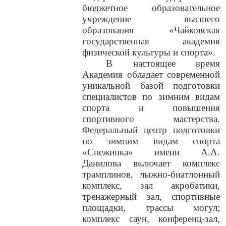
бюджетное образовательное
учреждение высшего
образования «Чайковская
государственная академия
физической культуры и спорта».
В настоящее время
Академия обладает современной
уникальной базой подготовки
специалистов по зимним видам
спорта и повышения
спортивного мастерства.
Федеральный центр подготовки
по зимним видам спорта
«Снежинка» имени А.А.
Данилова включает комплекс
трамплинов, лыжно-биатлонный
комплекс, зал акробатики,
тренажерный зал, спортивные
площадки, трассы могул;
комплекс саун, конференц-зал,