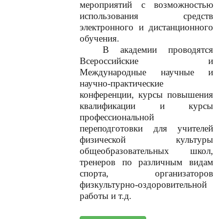
мероприятий с возможностью
использования средств
электронного и дистанционного
обучения.
В академии проводятся
Всероссийские и
Международные научные и
научно-практические
конференции, курсы повышения
квалификации и курсы
профессиональной
переподготовки для учителей
физической культуры
общеобразовательных школ,
тренеров по различным видам
спорта, организаторов
физкультурно-оздоровительной
работы и т.д.