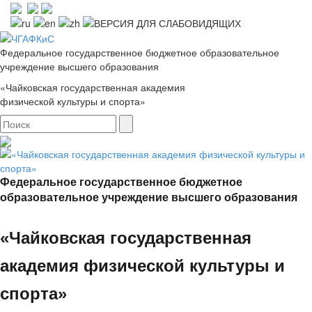
Федеральное государственное бюджетное образовательное
учреждение высшего образования
«Чайковская государственная академия
физической культуры и спорта»
Федеральное государственное бюджетное
образовательное учреждение высшего образования
«Чайковская государственная
академия физической культуры и
спорта»