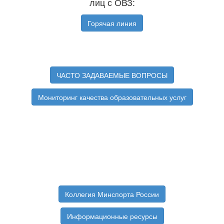
лиц с ОВЗ:
Горячая линия
ЧАСТО ЗАДАВАЕМЫЕ ВОПРОСЫ
Мониторинг качества образовательных услуг
Коллегия Минспорта России
Информационные ресурсы