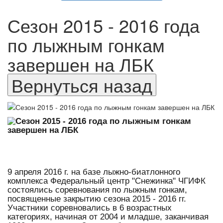
Сезон 2015 - 2016 года
по лыжным гонкам
завершен на ЛБК
9 апреля 2016 г. на базе лыжно-биатлонного
комплекса Федеральный центр "Снежинка" ЧГИФК
состоялись соревнования по лыжным гонкам,
посвященные закрытию сезона 2015 - 2016 гг.
Участники соревновались в 6 возрастных
категориях, начиная от 2004 и младше, заканчивая