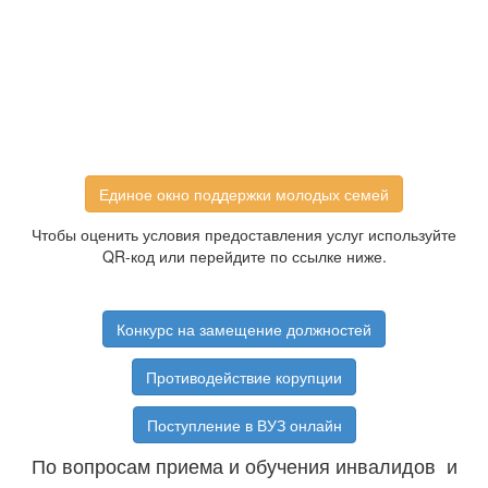
Единое окно поддержки молодых семей
Чтобы оценить условия предоставления услуг используйте
QR-код или перейдите по ссылке ниже.
Конкурс на замещение должностей
Противодействие корупции
Поступление в ВУЗ онлайн
По вопросам приема и обучения инвалидов и