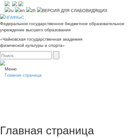
Федеральное государственное бюджетное образовательное
учреждение высшего образования
«Чайковская государственная академия
физической культуры и спорта»
Меню
Главная страница
Главная страница