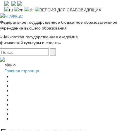
Федеральное государственное бюджетное образовательное
учреждение высшего образования
«Чайковская государственная академия
физической культуры и спорта»
Меню
Главная страница