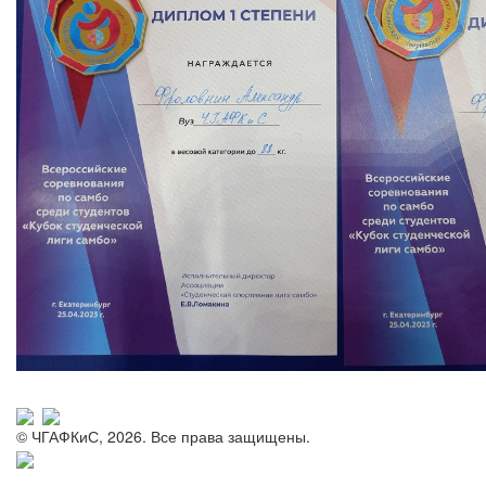
© ЧГАФКиС, 2026. Все права защищены.