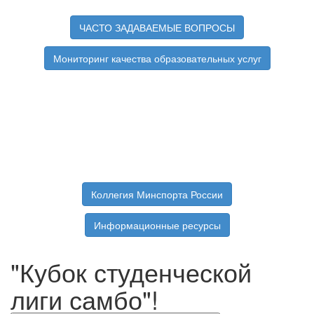
ЧАСТО ЗАДАВАЕМЫЕ ВОПРОСЫ
Мониторинг качества образовательных услуг
Коллегия Минспорта России
Информационные ресурсы
"Кубок студенческой
лиги самбо"!