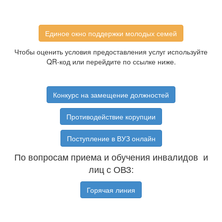
Единое окно поддержки молодых семей
Чтобы оценить условия предоставления услуг используйте
QR-код или перейдите по ссылке ниже.
Конкурс на замещение должностей
Противодействие корупции
Поступление в ВУЗ онлайн
По вопросам приема и обучения инвалидов и
лиц с ОВЗ:
Горячая линия