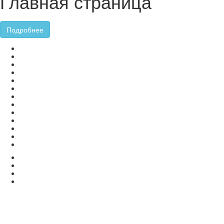
Главная страница
Подробнее