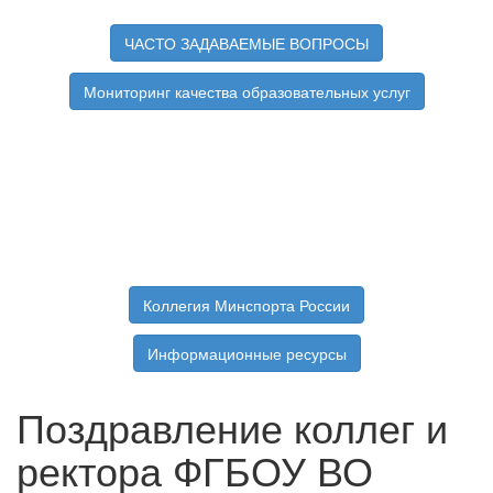
ЧАСТО ЗАДАВАЕМЫЕ ВОПРОСЫ
Мониторинг качества образовательных услуг
Коллегия Минспорта России
Информационные ресурсы
Поздравление коллег и
ректора ФГБОУ ВО