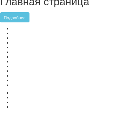
Главная страница
Подробнее