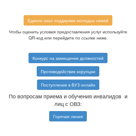
Единое окно поддержки молодых семей
Чтобы оценить условия предоставления услуг используйте
QR-код или перейдите по ссылке ниже.
Конкурс на замещение должностей
Противодействие корупции
Поступление в ВУЗ онлайн
По вопросам приема и обучения инвалидов и
лиц с ОВЗ:
Горячая линия