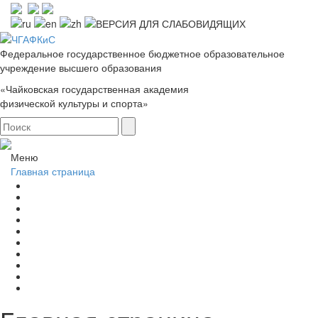
Федеральное государственное бюджетное образовательное
учреждение высшего образования
«Чайковская государственная академия
физической культуры и спорта»
Меню
Главная страница