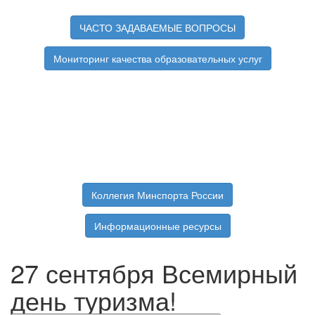
ЧАСТО ЗАДАВАЕМЫЕ ВОПРОСЫ
Мониторинг качества образовательных услуг
Коллегия Минспорта России
Информационные ресурсы
27 сентября Всемирный
день туризма!