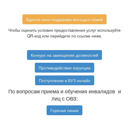
Единое окно поддержки молодых семей
Чтобы оценить условия предоставления услуг используйте
QR-код или перейдите по ссылке ниже.
Конкурс на замещение должностей
Противодействие корупции
Поступление в ВУЗ онлайн
По вопросам приема и обучения инвалидов и
лиц с ОВЗ:
Горячая линия