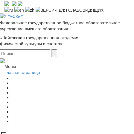
Федеральное государственное бюджетное образовательное
учреждение высшего образования
«Чайковская государственная академия
физической культуры и спорта»
Меню
Главная страница