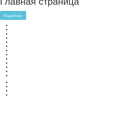
Главная страница
Подробнее