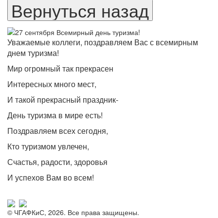
Уважаемые коллеги, поздравляем Вас с всемирным
днем туризма!
Мир огромный так прекрасен
Интересных много мест,
И такой прекрасный праздник-
День туризма в мире есть!
Поздравляем всех сегодня,
Кто туризмом увлечен,
Счастья, радости, здоровья
И успехов Вам во всем!
© ЧГАФКиС, 2026. Все права защищены.