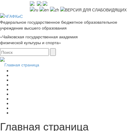
Федеральное государственное бюджетное образовательное
учреждение высшего образования
«Чайковская государственная академия
физической культуры и спорта»
Главная страница
Главная страница