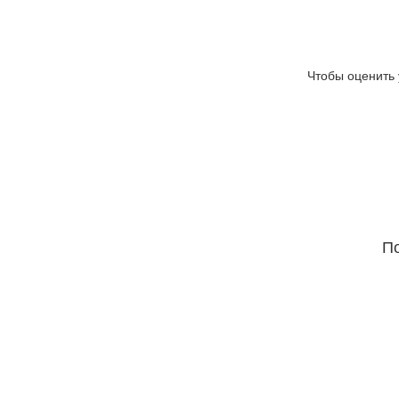
Чтобы оценить 
По