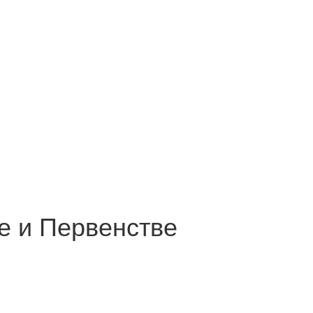
е и Первенстве