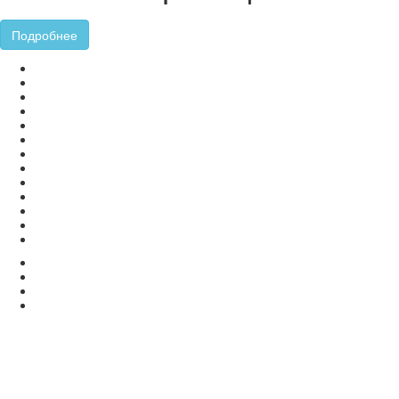
Подробнее