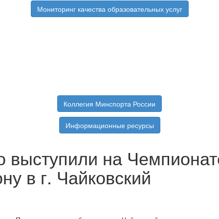
Мониторинг качества образовательных услуг
Коллегия Минспорта России
Информационные ресурсы
 выступили на Чемпионат
ну в г. Чайковский