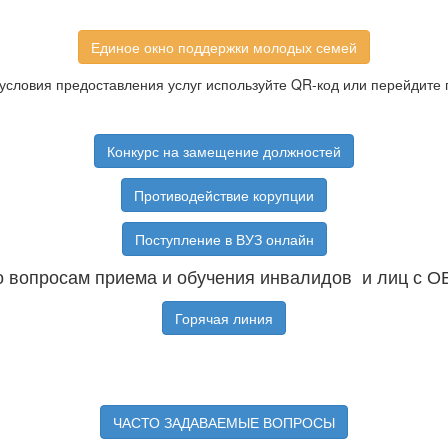
Единое окно поддержки молодых семей
условия предоставления услуг используйте QR-код или перейдите 
Конкурс на замещение должностей
Противодействие корупции
Поступление в ВУЗ онлайн
 вопросам приема и обучения инвалидов и лиц с О
Горячая линия
ЧАСТО ЗАДАВАЕМЫЕ ВОПРОСЫ