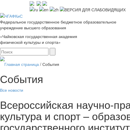
Федеральное государственное бюджетное образовательное
учреждение высшего образования
«Чайковская государственная академия
физической культуры и спорта»
Главная страница
/
События
События
Все новости
Всероссийская научно-пр
культура и спорт – образо
государственного институ