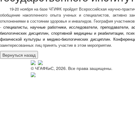
19-20 ноября на базе ЧГИФК пройдет
Всероссийская научно-практи
обобщение накопленного опыта ученых и специалистов, активно за
отклонениями в состоянии здоровья и инвалидов.
География участников
-
специалисты, научные работники, исследователи, преподаватели, а
биологических дисциплин, спортивной медицины и реабилитации, псих
физической культуры и медико-биологических дисциплин. Конференц
заинтересованных лиц принять участие в этом мероприятии.
© ЧГАФКиС, 2026. Все права защищены.