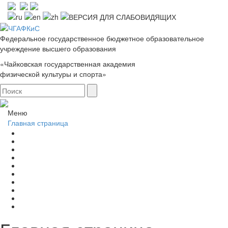
Федеральное государственное бюджетное образовательное
учреждение высшего образования
«Чайковская государственная академия
физической культуры и спорта»
Меню
Главная страница