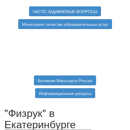
ЧАСТО ЗАДАВАЕМЫЕ ВОПРОСЫ
Мониторинг качества образовательных услуг
Коллегия Минспорта России
Информационные ресурсы
"Физрук" в
Екатеринбурге