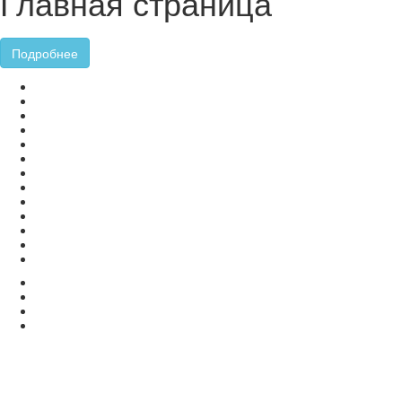
Главная страница
Подробнее