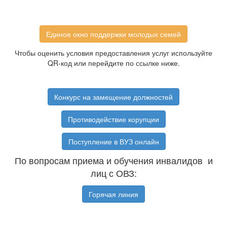
Единое окно поддержки молодых семей
Чтобы оценить условия предоставления услуг используйте
QR-код или перейдите по ссылке ниже.
Конкурс на замещение должностей
Противодействие корупции
Поступление в ВУЗ онлайн
По вопросам приема и обучения инвалидов и
лиц с ОВЗ:
Горячая линия