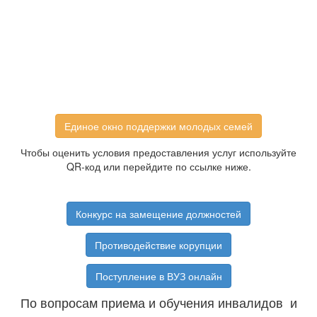
Единое окно поддержки молодых семей
Чтобы оценить условия предоставления услуг используйте
QR-код или перейдите по ссылке ниже.
Конкурс на замещение должностей
Противодействие корупции
Поступление в ВУЗ онлайн
По вопросам приема и обучения инвалидов и