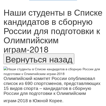
Наши студенты в Списке
кандидатов в сборную
России для подготовки к
Олимпийским
играм-2018
Олимпийский комитет России опубликовал
список из 690 спортсменов, представляющих
15 видов спорта – кандидатов в сборную
России для подготовки к Олимпийским
играм-2018 в Южной Корее.