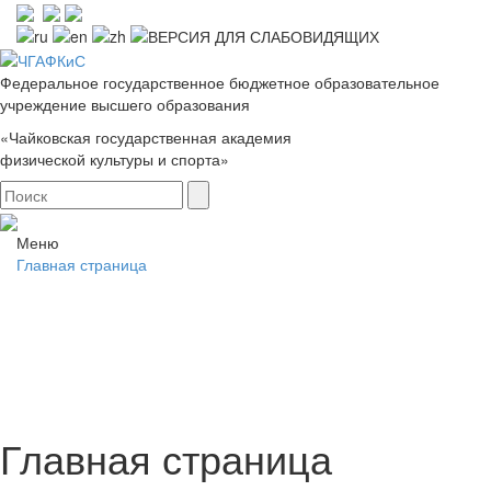
Федеральное государственное бюджетное образовательное
учреждение высшего образования
«Чайковская государственная академия
физической культуры и спорта»
Меню
Главная страница
Главная страница