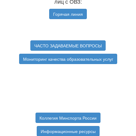
лиц с ОВЗ:
Горячая линия
ЧАСТО ЗАДАВАЕМЫЕ ВОПРОСЫ
Мониторинг качества образовательных услуг
Коллегия Минспорта России
Информационные ресурсы