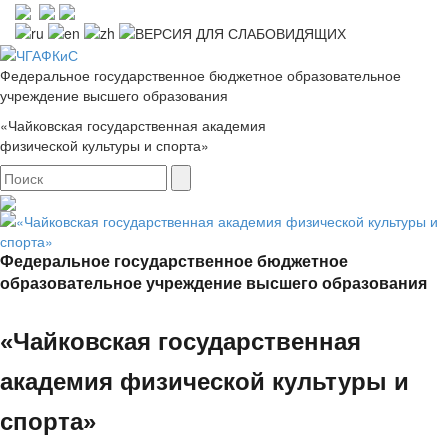
Федеральное государственное бюджетное образовательное
учреждение высшего образования
«Чайковская государственная академия
физической культуры и спорта»
Федеральное государственное бюджетное
образовательное учреждение высшего образования
«Чайковская государственная
академия физической культуры и
спорта»