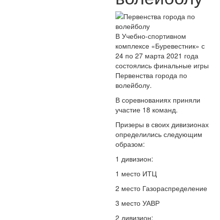
В Учебно-спортивном
комплексе «Буревестник» с
24 по 27 марта 2021 года
состоялись финальные игры
Первенства города по
волейболу.
В соревнованиях приняли
участие 18 команд.
Призеры в своих дивизионах
определились следующим
образом:
1 дивизион:
1 место ИТЦ
2 место Газораспределение
3 место УАВР
2 дивизион: