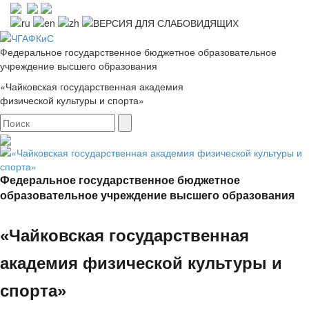
Федеральное государственное бюджетное образовательное
учреждение высшего образования
«Чайковская государственная академия
физической культуры и спорта»
Федеральное государственное бюджетное
образовательное учреждение высшего образования
«Чайковская государственная
академия физической культуры и
спорта»