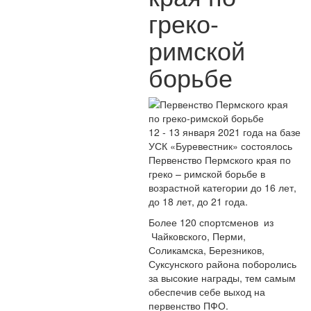
греко-
римской
борьбе
12 - 13 января 2021 года на базе
УСК «Буревестник» состоялось
Первенство Пермского края по
греко – римской борьбе в
возрастной категории до 16 лет,
до 18 лет, до 21 года.
Более 120 спортсменов из
Чайковского, Перми,
Соликамска, Березников,
Суксунского района поборолись
за высокие награды, тем самым
обеспечив себе выход на
первенство ПФО.