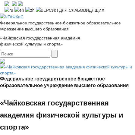
Федеральное государственное бюджетное образовательное
учреждение высшего образования
«Чайковская государственная академия
физической культуры и спорта»
Федеральное государственное бюджетное
образовательное учреждение высшего образования
«Чайковская государственная
академия физической культуры и
спорта»