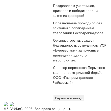
Поздравляем участников,
призеров и победителей , а
также их тренеров!
Соревнование проходило без
зрителей с соблюдением
требований Роспотребнадзора.
Организаторы выражают
благодарность сотрудникам УСК
«Буревестник» за помощь в
проведении данного
мероприятия.
Спонсор первенства Пермского
края по греко-римской борьбе
ООО «Газпром трансгаз
Чайковский».
© ЧГАФКиС, 2026. Все права защищены.