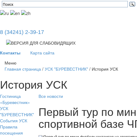
8 (34241) 2-39-17
Контакты
Карта сайта
Меню
Главная страница
/
УСК "БУРЕВЕСТНИК"
/
История УСК
История УСК
Гостиница
Все новости
«Буревестник»
Первый тур по мин
УСК
"БУРЕВЕСТНИК"
спортивной базе 
События УСК
Правила
посещения