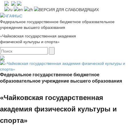
Федеральное государственное бюджетное образовательное
учреждение высшего образования
«Чайковская государственная академия
физической культуры и спорта»
Федеральное государственное бюджетное
образовательное учреждение высшего образования
«Чайковская государственная
академия физической культуры и
спорта»