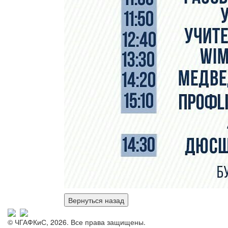
© ЧГАФКиС, 2026. Все права защищены.