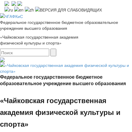
Федеральное государственное бюджетное образовательное
учреждение высшего образования
«Чайковская государственная академия
физической культуры и спорта»
Федеральное государственное бюджетное
образовательное учреждение высшего образования
«Чайковская государственная
академия физической культуры и
спорта»