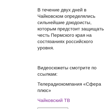
В течение двух дней в
Чайковском определялись
сильнейшие дзюдоисты,
которым предстоит защищать
честь Пермского края на
состязаниях российского
уровня.
Видеосюжеты смотрите по
ссылкам:
Телерадиокомпания «Сфера
плюс»
Чайковский ТВ