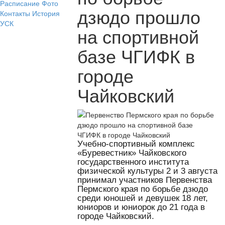
Расписание
Фото
дзюдо прошло
Контакты
История
УСК
на спортивной
базе ЧГИФК в
городе
Чайковский
Учебно-спортивный комплекс
«Буревестник» Чайковского
государственного института
физической культуры 2 и 3 августа
принимал участников Первенства
Пермского края по борьбе дзюдо
среди юношей и девушек 18 лет,
юниоров и юниорок до 21 года в
городе Чайковский.