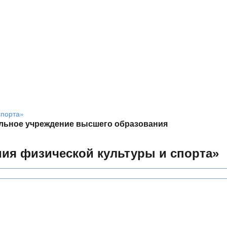
льное учреждение высшего образования
мия физической культуры и спорта»