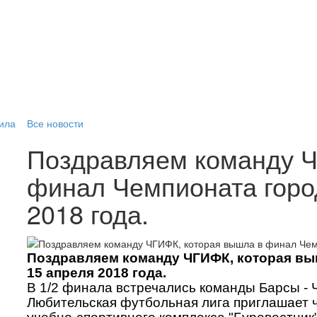
ила
Все новости
Поздравляем команду Ч
финал Чемпионата горо
2018 года.
Поздравляем команду ЧГИФК, которая вы
15 апреля 2018 года.
В 1/2 финала встречались команды Барсы - 
Любительская футбольная лига приглашает ч