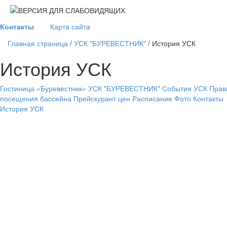
Контакты
Карта сайта
Главная страница
/
УСК "БУРЕВЕСТНИК"
/
История УСК
История УСК
Гостиница «Буревестник»
УСК "БУРЕВЕСТНИК"
События УСК
Прав
посещения бассейна
Прейскурант цен
Расписание
Фото
Контакты
История УСК