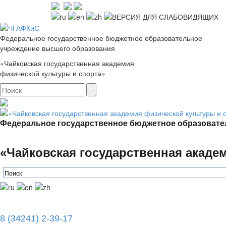
Федеральное государственное бюджетное образовательное
учреждение высшего образования
«Чайковская государственная академия
физической культуры и спорта»
Федеральное государственное бюджетное образовате
«Чайковская государственная акаде
8 (34241) 2-39-17