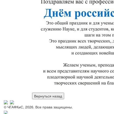
© ЧГАФКиС, 2026. Все права защищены.