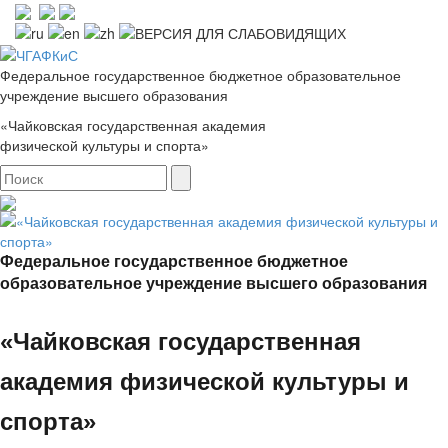
Федеральное государственное бюджетное образовательное
учреждение высшего образования
«Чайковская государственная академия
физической культуры и спорта»
Федеральное государственное бюджетное
образовательное учреждение высшего образования
«Чайковская государственная
академия физической культуры и
спорта»