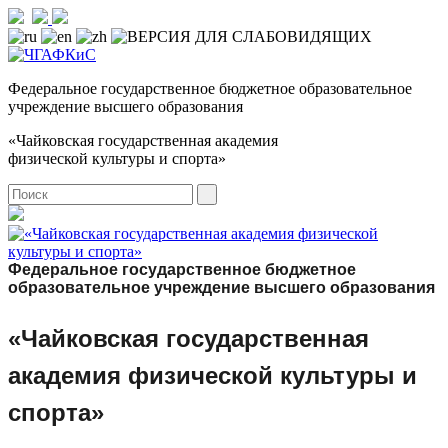
Федеральное государственное бюджетное образовательное
учреждение высшего образования
«Чайковская государственная академия
физической культуры и спорта»
Федеральное государственное бюджетное
образовательное учреждение высшего образования
«Чайковская государственная
академия физической культуры и
спорта»