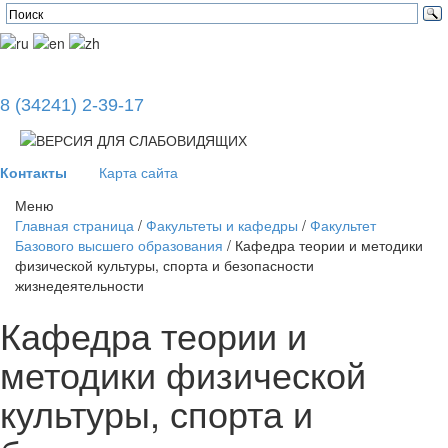
8 (34241) 2-39-17
Контакты
Карта сайта
Меню
Главная страница
/
Факультеты и кафедры
/
Факультет
Базового высшего образования
/
Кафедра теории и методики
физической культуры, спорта и безопасности
жизнедеятельности
Кафедра теории и
методики физической
культуры, спорта и