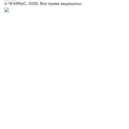
© ЧГАФКиС, 2026. Все права защищены.