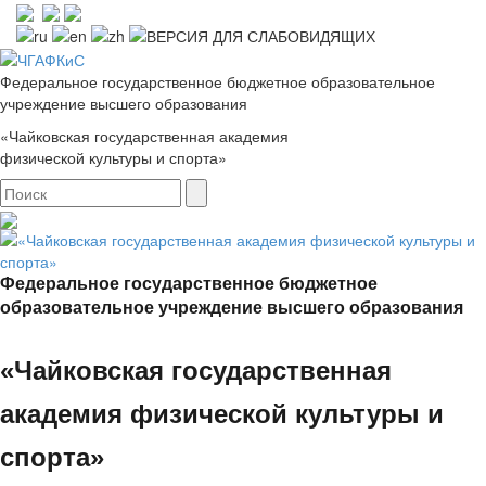
Федеральное государственное бюджетное образовательное
учреждение высшего образования
«Чайковская государственная академия
физической культуры и спорта»
Федеральное государственное бюджетное
образовательное учреждение высшего образования
«Чайковская государственная
академия физической культуры и
спорта»