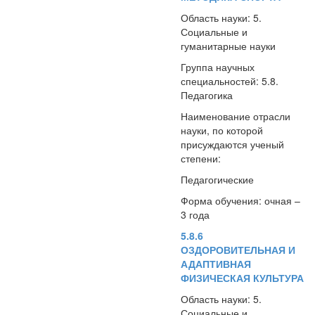
Область науки: 5.
Социальные и
гуманитарные науки
Группа научных
специальностей: 5.8.
Педагогика
Наименование отрасли
науки, по которой
присуждаются ученый
степени:
Педагогические
Форма обучения: очная –
3 года
5.8.6
ОЗДОРОВИТЕЛЬНАЯ И
АДАПТИВНАЯ
ФИЗИЧЕСКАЯ КУЛЬТУРА
Область науки: 5.
Социальные и