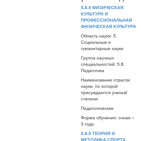
5.8.4 ФИЗИЧЕСКАЯ
КУЛЬТУРА И
ПРОФЕССИОНАЛЬНАЯ
ФИЗИЧЕСКАЯ КУЛЬТУРА
Область науки: 5.
Социальные и
гуманитарные науки
Группа научных
специальностей: 5.8.
Педагогика
Наименование отрасли
науки, по которой
присуждаются ученый
степени:
Педагогические
Форма обучения: очная –
3 года
5.8.5 ТЕОРИЯ И
МЕТОДИКА СПОРТА