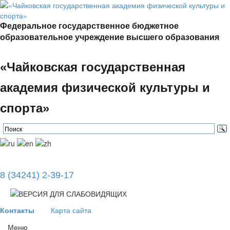
Федеральное государственное бюджетное
образовательное учреждение высшего образования
«Чайковская государственная
академия физической культуры и
спорта»
8 (34241) 2-39-17
Контакты
Карта сайта
Меню