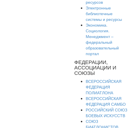
ресурсов
Электронные
библиотечные
системы и ресурсы
Экономика.
Социология.
Менеджмент –
федеральный
образовательный
портал
ФЕДЕРАЦИИ,
АССОЦИАЦИИ И
СОЮЗЫ
ВСЕРОССИЙСКАЯ
ФЕДЕРАЦИЯ
ПОЛИАТЛОНА
ВСЕРОССИЙСКАЯ
ФЕДЕРАЦИЯ САМБО
РОССИЙСКИЙ СОЮЗ
БОЕВЫХ ИСКУССТВ
СОЮЗ
БИАТЛОНИСТОВ