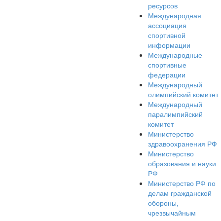
ресурсов
Международная
ассоциация
спортивной
информации
Международные
спортивные
федерации
Международный
олимпийский комитет
Международный
паралимпийский
комитет
Министерство
здравоохранения РФ
Министерство
образования и науки
РФ
Министерство РФ по
делам гражданской
обороны,
чрезвычайным