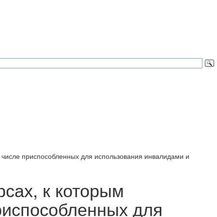
м числе приспособленных для использования инвалидами и
сах, к которым
риспособленных для