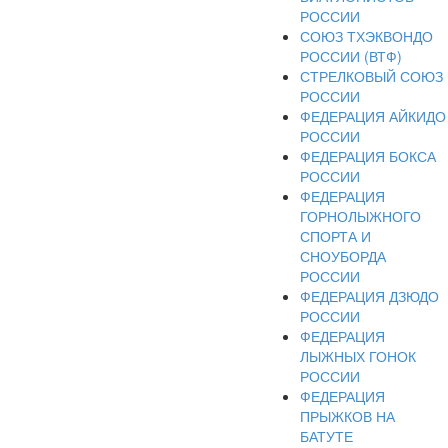
РОССИИ
СОЮЗ ТХЭКВОНДО
РОССИИ (ВТФ)
СТРЕЛКОВЫЙ СОЮЗ
РОССИИ
ФЕДЕРАЦИЯ АЙКИДО
РОССИИ
ФЕДЕРАЦИЯ БОКСА
РОССИИ
ФЕДЕРАЦИЯ
ГОРНОЛЫЖНОГО
СПОРТА И
СНОУБОРДА
РОССИИ
ФЕДЕРАЦИЯ ДЗЮДО
РОССИИ
ФЕДЕРАЦИЯ
ЛЫЖНЫХ ГОНОК
РОССИИ
ФЕДЕРАЦИЯ
ПРЫЖКОВ НА
БАТУТЕ