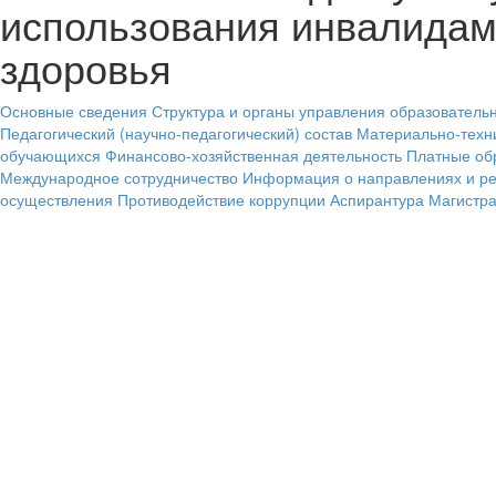
использования инвалидам
здоровья
Основные сведения
Структура и органы управления образователь
Педагогический (научно-педагогический) состав
Материально-техн
обучающихся
Финансово-хозяйственная деятельность
Платные об
Международное сотрудничество
Информация о направлениях и рез
осуществления
Противодействие коррупции
Аспирантура
Магистра