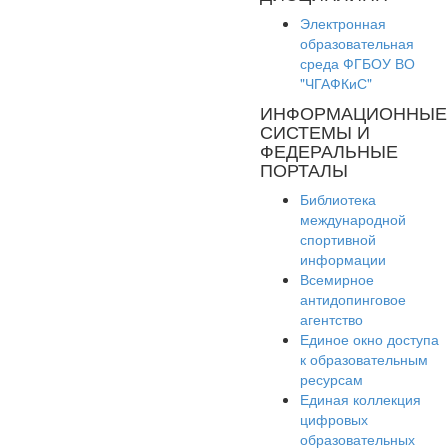
Электронная
образовательная
среда ФГБОУ ВО
"ЧГАФКиС"
ИНФОРМАЦИОННЫЕ
СИСТЕМЫ И
ФЕДЕРАЛЬНЫЕ
ПОРТАЛЫ
Библиотека
международной
спортивной
информации
Всемирное
антидопинговое
агентство
Единое окно доступа
к образовательным
ресурсам
Единая коллекция
цифровых
образовательных