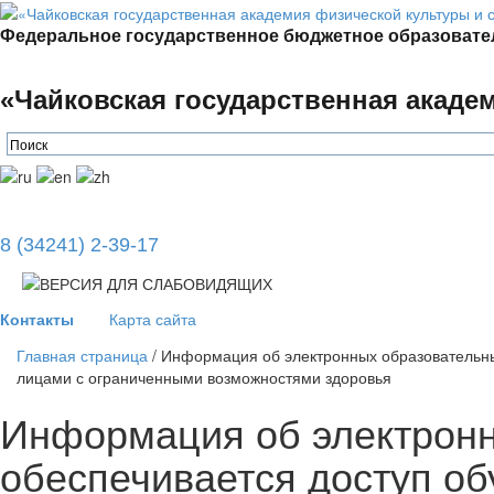
Федеральное государственное бюджетное образовате
«Чайковская государственная акаде
8 (34241) 2-39-17
Контакты
Карта сайта
Главная страница
/
Информация об электронных образовательных
лицами с ограниченными возможностями здоровья
Информация об электронн
обеспечивается доступ об