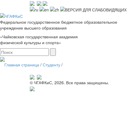
Федеральное государственное бюджетное образовательное
учреждение высшего образования
«Чайковская государственная академия
физической культуры и спорта»
Главная страница
/
Студенту
/
© ЧГАФКиС, 2026. Все права защищены.