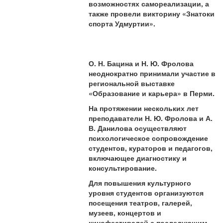
возможностях самореализации, а
также провели викторину «Знатоки
спорта Удмуртии».
О. Н. Бацина и Н. Ю. Фролова
неоднократно принимали участие в
региональной выставке
«Образование и карьера» в Перми.
На протяжении нескольких лет
преподаватели Н. Ю. Фролова и А.
В. Данилова осуществляют
психологическое сопровождение
студентов, кураторов и педагогов,
включающее диагностику и
консультирование.
Для повышения культурного
уровня студентов организуются
посещения театров, галерей,
музеев, концертов и
кинофестивалей с последующим