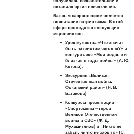
получилась познавательной и
оставила яркие впечатления.
Важным направлением является
воспитание патриотизма. В этой
сфере проводятся следующие
мероприятия:
Урок мужества «Что значит
быть патриотом сегодня?» и
конкурс эссе «Мои родные и
близкие в годы войны» (А. Ю.
Кетова).
Экскурсия «Великая
Отечественная война.
Фокинский район» (Н. В.
Батакова).
Конкурсы презентаций
«Спортсмены – герои
Великой Отечественной
войны и СВО» (Ф. Д.
Мухамитянов) и «Никто не
забыт, ничто не забыто» (С.