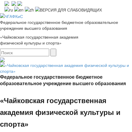
Федеральное государственное бюджетное образовательное
учреждение высшего образования
«Чайковская государственная академия
физической культуры и спорта»
Федеральное государственное бюджетное
образовательное учреждение высшего образования
«Чайковская государственная
академия физической культуры и
спорта»