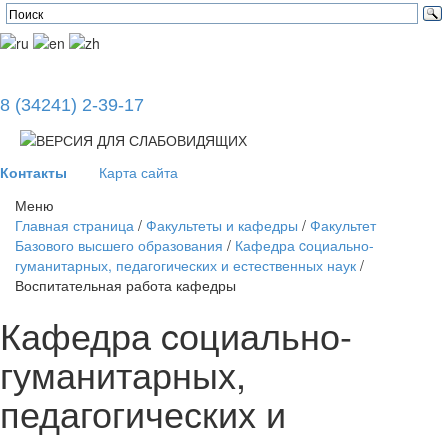
8 (34241) 2-39-17
Контакты
Карта сайта
Меню
Главная страница
/
Факультеты и кафедры
/
Факультет
Базового высшего образования
/
Кафедра cоциально-
гуманитарных, педагогических и естественных наук
/
Воспитательная работа кафедры
Кафедра cоциально-
гуманитарных,
педагогических и