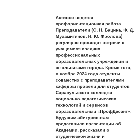
Активно ведется
профориентационная работа.
Преподаватели (О. Н. Бацина, Ф. Д.
Мухамитянов, Н. Ю. Фролова)
регулярно проводят встречи с
учащимися средних
профессиональных
образовательных учреждений и
школьниками города. Кроме того,
в ноябре 2024 года студенты
совместно с преподавателями
кафедры провели для студентов
Сарапульского колледжа
социально-педагогических
технологий и сервисов
образовательный «ПрофДесант».
Будущим абитуриентам
представили презентации об
Академии, рассказали о
студенческой жизни и