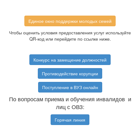
Единое окно поддержки молодых семей
Чтобы оценить условия предоставления услуг используйте
QR-код или перейдите по ссылке ниже.
Конкурс на замещение должностей
Противодействие корупции
Поступление в ВУЗ онлайн
По вопросам приема и обучения инвалидов и
лиц с ОВЗ:
Горячая линия