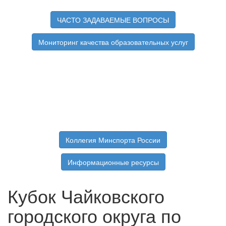
ЧАСТО ЗАДАВАЕМЫЕ ВОПРОСЫ
Мониторинг качества образовательных услуг
Коллегия Минспорта России
Информационные ресурсы
Кубок Чайковского
городского округа по