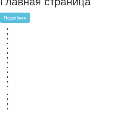
Главная страница
Подробнее