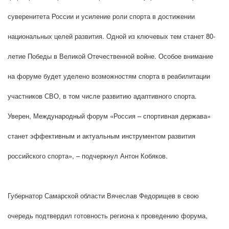
суверенитета России и усиление роли спорта в достижении
национальных целей развития. Одной из ключевых тем станет 80-
летие Победы в Великой Отечественной войне. Особое внимание
на форуме будет уделено возможностям спорта в реабилитации
участников СВО, в том числе развитию адаптивного спорта.
Уверен, Международный форум «Россия – спортивная держава»
станет эффективным и актуальным инструментом развития
российского спорта», – подчеркнул Антон Кобяков.
Губернатор Самарской области Вячеслав Федорищев в свою
очередь подтвердил готовность региона к проведению форума,