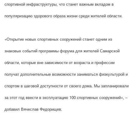
спортивной инфраструктуры, что станет важным вкладом в
популяризацию здорового образа жизни среди жителей области.
«Открытие новых спортивных сооружений станет одним из
знаковых событий программы форума для жителей Самарской
области, которые вне зависимости от возраста и профессии
получат дополнительные возможности заниматься физкультурой и
спортом в шаговой доступности от своего дома. Мы запланировали
за этот год ввести в эксплуатацию 100 спортивных сооружений», –
добавил Вячеслав Федорищев.