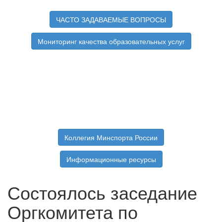
ЧАСТО ЗАДАВАЕМЫЕ ВОПРОСЫ
Мониторинг качества образовательных услуг
Коллегия Минспорта России
Информационные ресурсы
Состоялось заседание
Оргкомитета по