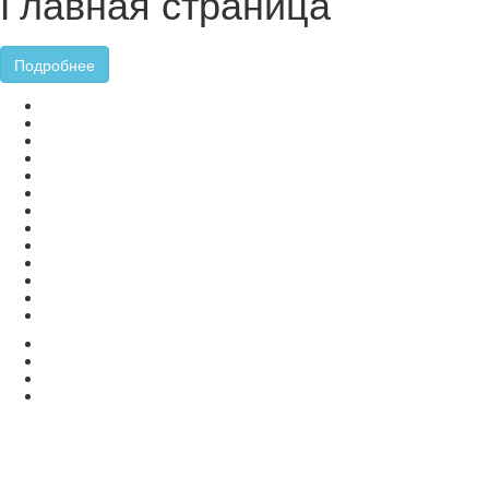
Главная страница
Подробнее