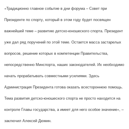
«Традиционно главное событие в дни форума – Совет при
Президенте по спорту, который в этом году будет посвящен
важнейшей теме – развитию детско-юношеского спорта. Президент
уже дал ряд поручений по этой теме. Остается масса застарелых
вопросов, решение которых в компетенции Правительства,
непосредственно Минспорта, наших законодателей. Их необходимо
начать прорабатывать совместными усилиями. Здесь
Администрация Президента готова оказать всестороннюю помощь.
Тема развития детско-юношеского спорта не просто находится на
контроле Главы государства, а имеет для него особое значение», –
заключил Алексей Дюмин.