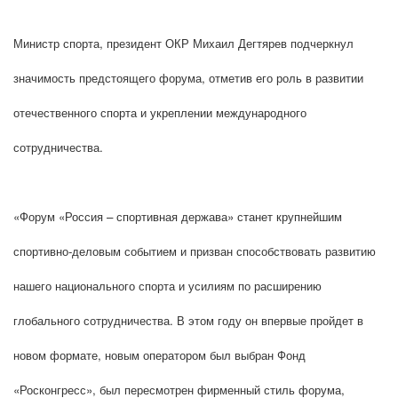
Министр спорта, президент ОКР Михаил Дегтярев подчеркнул
значимость предстоящего форума, отметив его роль в развитии
отечественного спорта и укреплении международного
сотрудничества.
«Форум «Россия – спортивная держава» станет крупнейшим
спортивно-деловым событием и призван способствовать развитию
нашего национального спорта и усилиям по расширению
глобального сотрудничества. В этом году он впервые пройдет в
новом формате, новым оператором был выбран Фонд
«Росконгресс», был пересмотрен фирменный стиль форума,