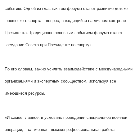
событию. Одной из главных тем форума станет развитие детско-
юношеского спорта – вопрос, находящийся на личном контроле
Президента. Традиционно основным событием форума станет
заседание Совета при Президенте по спорту».
По его словам, важно усилить взаимодействие с международными
организациями и экспертным сообществом, используя все
имеющиеся ресурсы.
«И самое главное, в условиях проведения специальной военной
операции, – слаженная, высокопрофессиональная работа