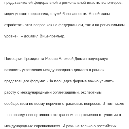
представителей федеральной и региональной власти, волонтеров,
медицинского персонала, служб безопасности. Мы обязаны
отработать этот вопрос как на федеральном, так и на региональном
уровне», – добавил Вице-премьер.
Помощник Президента России Алексей Дюмин подчеркнул
важность укрепления международного диалога в рамках
предстоящего форума: «На площадке форума важно усилить
работу с международными организациями, экспертным
сообществом по всему перечню отраслевых вопросов. В том числе
– по поводу неспортивного отстранения спортсменов от участия в
международных соревнованиях. И речь не только о российских