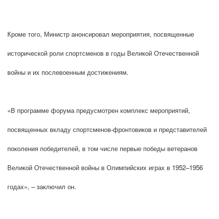
Кроме того, Министр анонсировал мероприятия, посвященные
исторической роли спортсменов в годы Великой Отечественной
войны и их послевоенным достижениям.
«В программе форума предусмотрен комплекс мероприятий,
посвященных вкладу спортсменов-фронтовиков и представителей
поколения победителей, в том числе первые победы ветеранов
Великой Отечественной войны в Олимпийских играх в 1952–1956
годах», – заключил он.