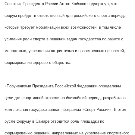
Советник Президента России Антон Кобяков подчеркнул, что
форум пройдет в ответственный для российского спорта период,
который требует мобилизации всех возможностей, в том числе
усиления роли спорта в решении задач государства по работе с
молодежью, укреплении патриотизма и нравственных ценностей,
формировании здорового общества.
«Поручениями Президента Российской Федерации определены
цели для спортивной отрасли на ближайший период, разработана
комплексная государственная программа «Спорт России». В этом
русле форуму в Самаре отводится роль площадки по
формированию решений, направленных на укрепление спортивного