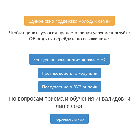
Единое окно поддержки молодых семей
Чтобы оценить условия предоставления услуг используйте
QR-код или перейдите по ссылке ниже.
Конкурс на замещение должностей
Противодействие корупции
Поступление в ВУЗ онлайн
По вопросам приема и обучения инвалидов и
лиц с ОВЗ:
Горячая линия