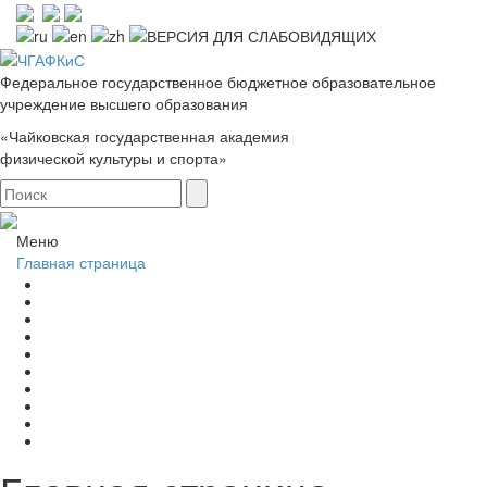
Федеральное государственное бюджетное образовательное
учреждение высшего образования
«Чайковская государственная академия
физической культуры и спорта»
Меню
Главная страница