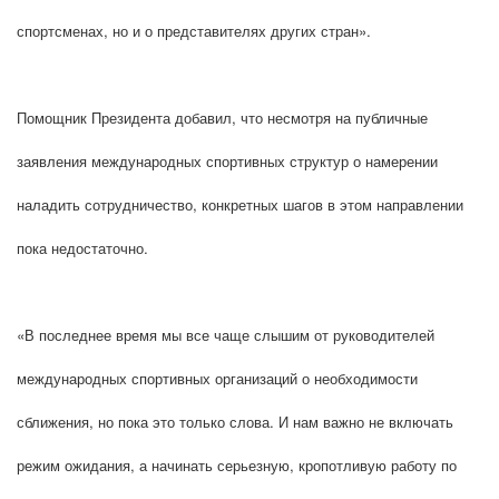
спортсменах, но и о представителях других стран».
Помощник Президента добавил, что несмотря на публичные
заявления международных спортивных структур о намерении
наладить сотрудничество, конкретных шагов в этом направлении
пока недостаточно.
«В последнее время мы все чаще слышим от руководителей
международных спортивных организаций о необходимости
сближения, но пока это только слова. И нам важно не включать
режим ожидания, а начинать серьезную, кропотливую работу по