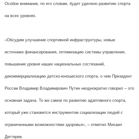
Особое внимание, по его словам, будет уделено развитию спорта
на всех уровнях.
«Обсудим улучшение спортивной инфраструктуры, новые
источники финансирования, оптимизацию системы управления,
повышение уровня наших национальных состязаний,
декоммерциализацию детско-юношеского спорта, о чем Президент
России Владимир Владимирович Путин неоднократно говорил – это
основная задача. То же самое по развитию адаптивного спорта,
который уже становится инструментом социализации людей с
ограниченными возможностями здоровья», – отметил Михаил
Дегтярев.