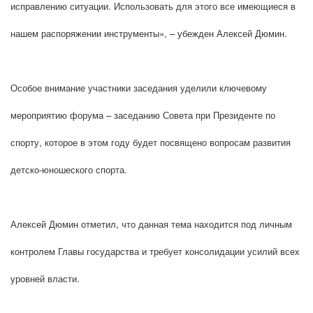
исправлению ситуации. Использовать для этого все имеющиеся в
нашем распоряжении инструменты», – убежден Алексей Дюмин.
Особое внимание участники заседания уделили ключевому
мероприятию форума – заседанию Совета при Президенте по
спорту, которое в этом году будет посвящено вопросам развития
детско-юношеского спорта.
Алексей Дюмин отметил, что данная тема находится под личным
контролем Главы государства и требует консолидации усилий всех
уровней власти.