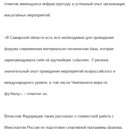
отметив имеющуюся инфраструктуру и успешный опыт организации
масштабных мероприятий.
«В Самарской области есть вся необходимая для проведения
форума современная материально-техническая база, которая
зарекомендовала себя на крупнейших событиях. У региона
значительный опыт проведения мероприятий всероссийского и
международного уровня, в том числе Чемпионата мира по
футболу», – отметил он.
Вячеслав Федорищев также рассказал о совместной работе с
Минспортом России по подготовке спортивной программы форума,