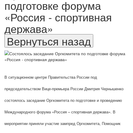
подготовке форума
«Россия - спортивная
держава»
В ситуационном центре Правительства России под
председательством Вице-премьера России Дмитрия Чернышенко
состоялось заседание Оргкомитета по подготовке и проведению
Международного форума «Россия – спортивная держава». В
мероприятии приняли участие зампред Оргкомитета, Помощник