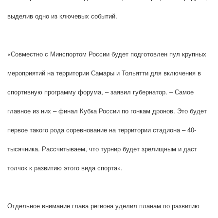
выделив одно из ключевых событий.
«Совместно с Минспортом России будет подготовлен пул крупных
мероприятий на территории Самары и Тольятти для включения в
спортивную программу форума, – заявил губернатор. – Самое
главное из них – финал Кубка России по гонкам дронов. Это будет
первое такого рода соревнование на территории стадиона – 40-
тысячника. Рассчитываем, что турнир будет зрелищным и даст
толчок к развитию этого вида спорта».
Отдельное внимание глава региона уделил планам по развитию