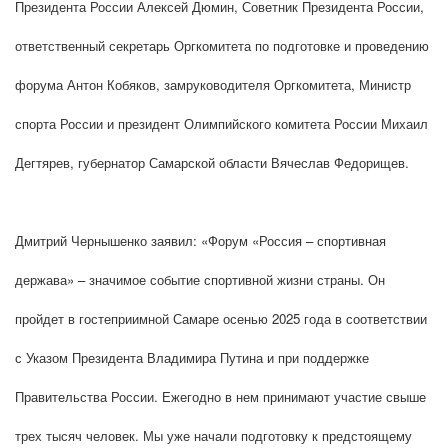
Президента России Алексей Дюмин, Советник Президента России,
ответственный секретарь Оргкомитета по подготовке и проведению
форума Антон Кобяков, замруководителя Оргкомитета, Министр
спорта России и президент Олимпийского комитета России Михаил
Дегтярев, губернатор Самарской области Вячеслав Федорищев.
Дмитрий Чернышенко заявил: «Форум «Россия – спортивная
держава» – значимое событие спортивной жизни страны. Он
пройдет в гостеприимной Самаре осенью 2025 года в соответствии
с Указом Президента Владимира Путина и при поддержке
Правительства России. Ежегодно в нем принимают участие свыше
трех тысяч человек. Мы уже начали подготовку к предстоящему