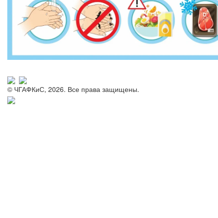
© ЧГАФКиС, 2026. Все права защищены.