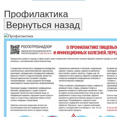
Профилактика