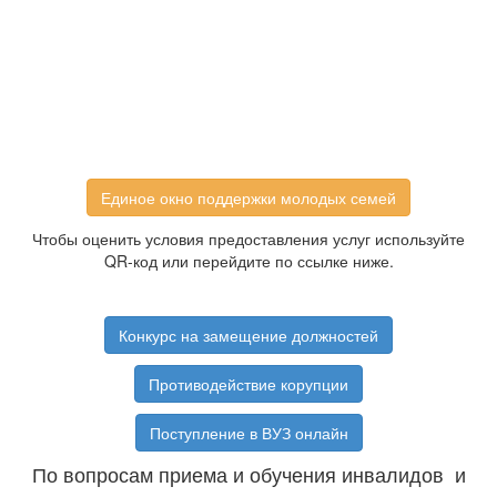
Единое окно поддержки молодых семей
Чтобы оценить условия предоставления услуг используйте
QR-код или перейдите по ссылке ниже.
Конкурс на замещение должностей
Противодействие корупции
Поступление в ВУЗ онлайн
По вопросам приема и обучения инвалидов и