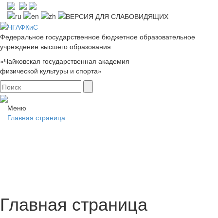
Федеральное государственное бюджетное образовательное
учреждение высшего образования
«Чайковская государственная академия
физической культуры и спорта»
Меню
Главная страница
Главная страница