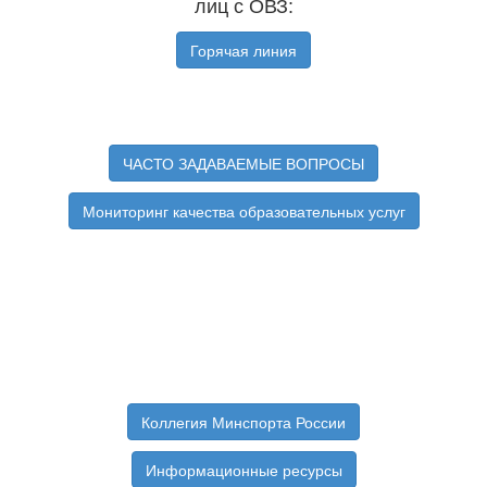
лиц с ОВЗ:
Горячая линия
ЧАСТО ЗАДАВАЕМЫЕ ВОПРОСЫ
Мониторинг качества образовательных услуг
Коллегия Минспорта России
Информационные ресурсы