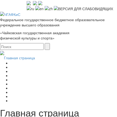
Федеральное государственное бюджетное образовательное
учреждение высшего образования
«Чайковская государственная академия
физической культуры и спорта»
Главная страница
Главная страница