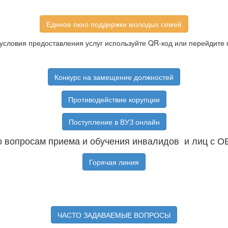
Единое окно поддержки молодых семей
условия предоставления услуг используйте QR-код или перейдите 
Конкурс на замещение должностей
Противодействие корупции
Поступление в ВУЗ онлайн
 вопросам приема и обучения инвалидов и лиц с О
Горячая линия
ЧАСТО ЗАДАВАЕМЫЕ ВОПРОСЫ