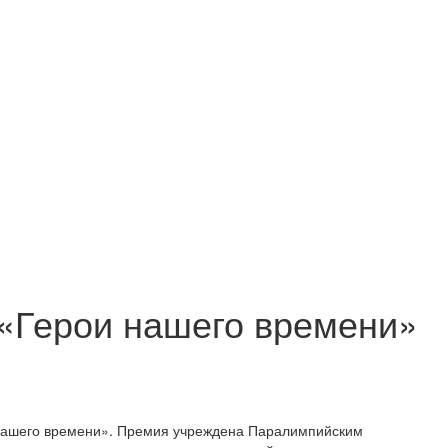
 «Герои нашего времени»
 нашего времени». Премия учреждена Паралимпийским