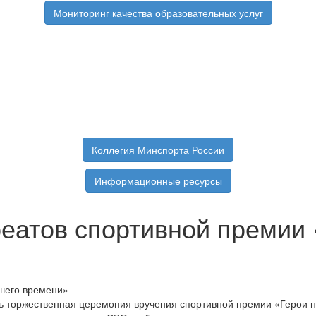
Мониторинг качества образовательных услуг
Коллегия Минспорта России
Информационные ресурсы
еатов спортивной премии
сь торжественная церемония вручения спортивной премии «Герои