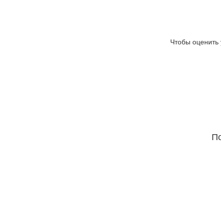
Чтобы оценить 
По