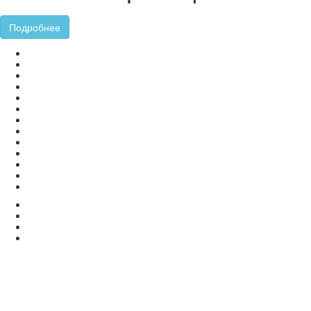
Подробнее