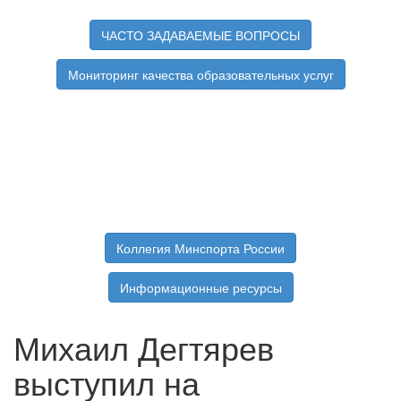
ЧАСТО ЗАДАВАЕМЫЕ ВОПРОСЫ
Мониторинг качества образовательных услуг
Коллегия Минспорта России
Информационные ресурсы
Михаил Дегтярев
выступил на