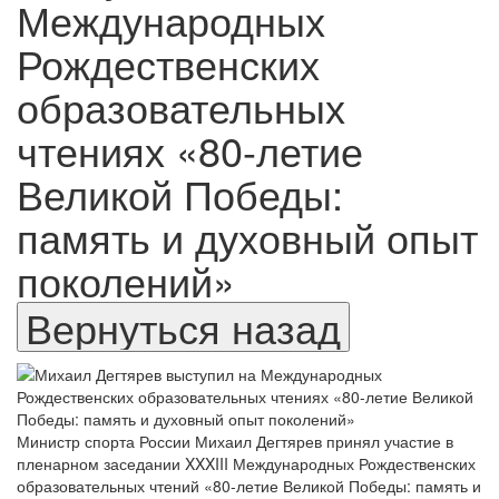
Международных
Рождественских
образовательных
чтениях «80-летие
Великой Победы:
память и духовный опыт
поколений»
Министр спорта России Михаил Дегтярев принял участие в
пленарном заседании XXXIII Международных Рождественских
образовательных чтений «80-летие Великой Победы: память и