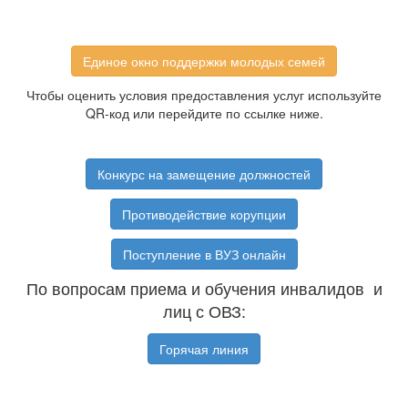
Единое окно поддержки молодых семей
Чтобы оценить условия предоставления услуг используйте
QR-код или перейдите по ссылке ниже.
Конкурс на замещение должностей
Противодействие корупции
Поступление в ВУЗ онлайн
По вопросам приема и обучения инвалидов и
лиц с ОВЗ:
Горячая линия