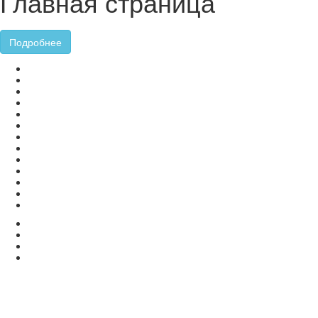
Главная страница
Подробнее