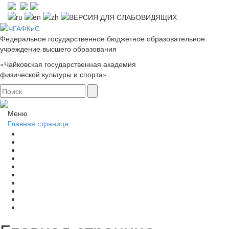
Федеральное государственное бюджетное образовательное
учреждение высшего образования
«Чайковская государственная академия
физической культуры и спорта»
Меню
Главная страница