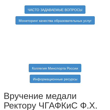
ЧАСТО ЗАДАВАЕМЫЕ ВОПРОСЫ
Мониторинг качества образовательных услуг
Коллегия Минспорта России
Информационные ресурсы
Вручение медали
Ректору ЧГАФКиС Ф.Х.