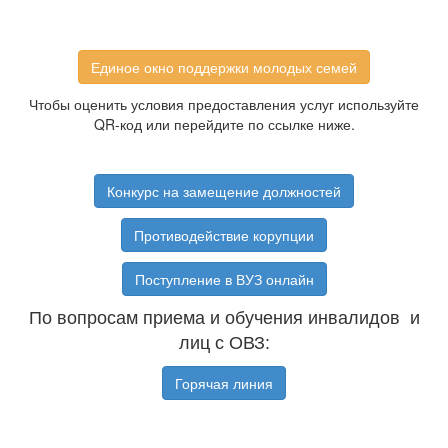
Единое окно поддержки молодых семей
Чтобы оценить условия предоставления услуг используйте
QR-код или перейдите по ссылке ниже.
Конкурс на замещение должностей
Противодействие корупции
Поступление в ВУЗ онлайн
По вопросам приема и обучения инвалидов и
лиц с ОВЗ:
Горячая линия