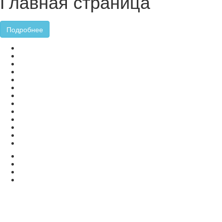
Главная страница
Подробнее