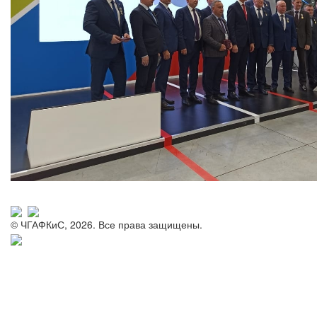
© ЧГАФКиС, 2026. Все права защищены.