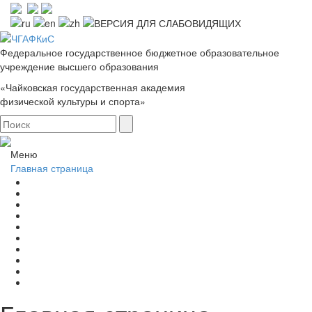
Федеральное государственное бюджетное образовательное
учреждение высшего образования
«Чайковская государственная академия
физической культуры и спорта»
Меню
Главная страница