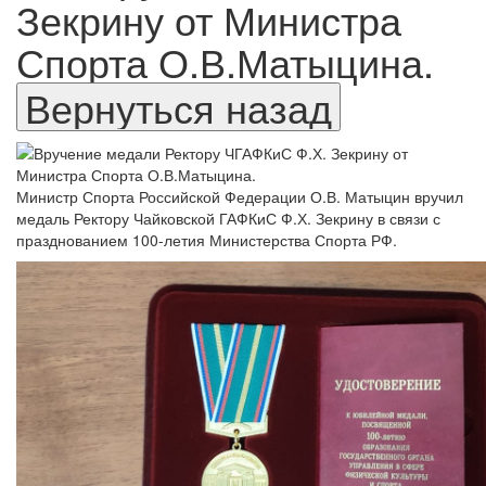
Зекрину от Министра
Спорта О.В.Матыцина.
Министр Спорта Российской Федерации О.В. Матыцин вручил
медаль Ректору Чайковской ГАФКиС Ф.Х. Зекрину в связи с
празднованием 100-летия Министерства Спорта РФ.