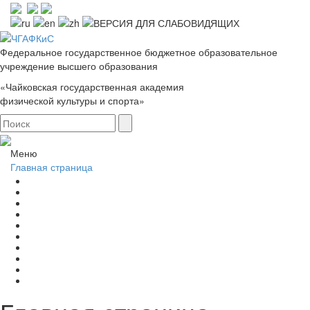
Федеральное государственное бюджетное образовательное
учреждение высшего образования
«Чайковская государственная академия
физической культуры и спорта»
Меню
Главная страница