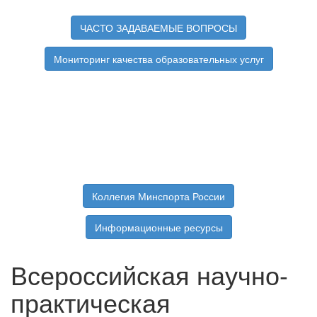
ЧАСТО ЗАДАВАЕМЫЕ ВОПРОСЫ
Мониторинг качества образовательных услуг
Коллегия Минспорта России
Информационные ресурсы
Всероссийская научно-
практическая