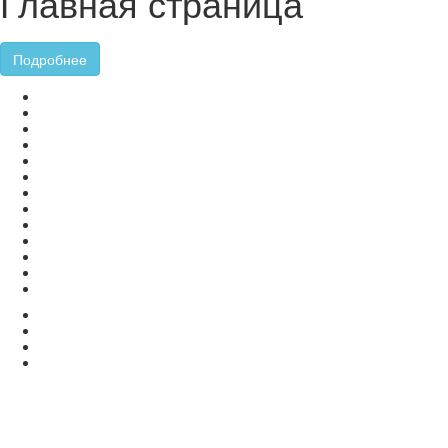
Главная страница
Подробнее