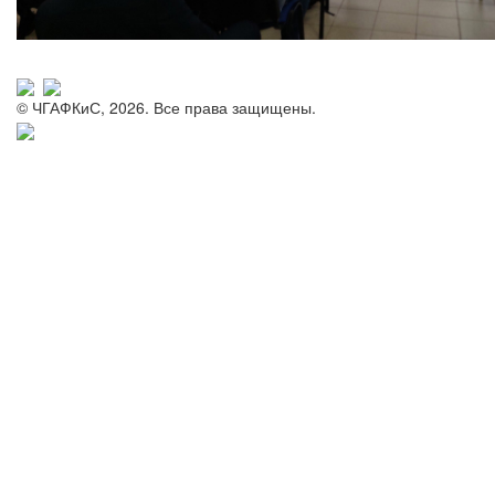
© ЧГАФКиС, 2026. Все права защищены.