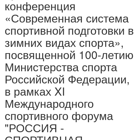
конференция
«Современная система
спортивной подготовки в
зимних видах спорта»,
посвященной 100-летию
Министерства спорта
Российской Федерации,
в рамках XI
Международного
спортивного форума
"РОССИЯ -
СПОРТИВНАЯ