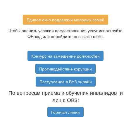
Единое окно поддержки молодых семей
Чтобы оценить условия предоставления услуг используйте
QR-код или перейдите по ссылке ниже.
Конкурс на замещение должностей
Противодействие корупции
Поступление в ВУЗ онлайн
По вопросам приема и обучения инвалидов и
лиц с ОВЗ:
Горячая линия