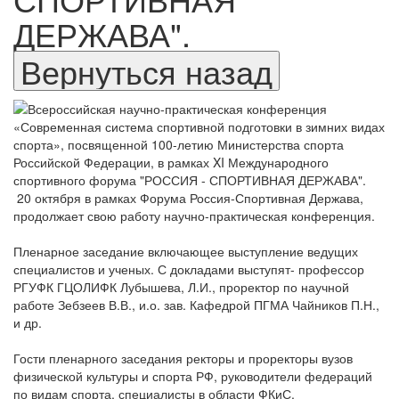
ДЕРЖАВА".
20 октября в рамках Форума Россия-Спортивная Держава,
продолжает свою работу научно-практическая конференция.
Пленарное заседание включающее выступление ведущих
специалистов и ученых. С докладами выступят- профессор
РГУФК ГЦОЛИФК Лубышева, Л.И., проректор по научной
работе Зебзеев В.В., и.о. зав. Кафедрой ПГМА Чайников П.Н.,
и др.
Гости пленарного заседания ректоры и проректоры вузов
физической культуры и спорта РФ, руководители федераций
по видам спорта, специалисты в области ФКиС.