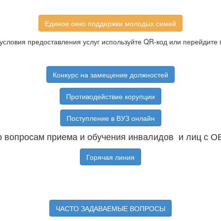
Единое окно поддержки молодых семей
условия предоставления услуг используйте QR-код или перейдите 
Конкурс на замещение должностей
Противодействие корупции
Поступление в ВУЗ онлайн
 вопросам приема и обучения инвалидов и лиц с О
Горячая линия
ЧАСТО ЗАДАВАЕМЫЕ ВОПРОСЫ