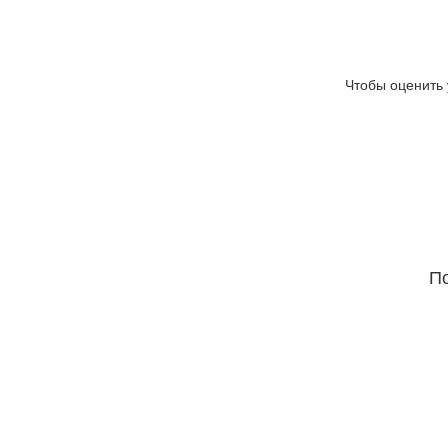
Чтобы оценить 
По