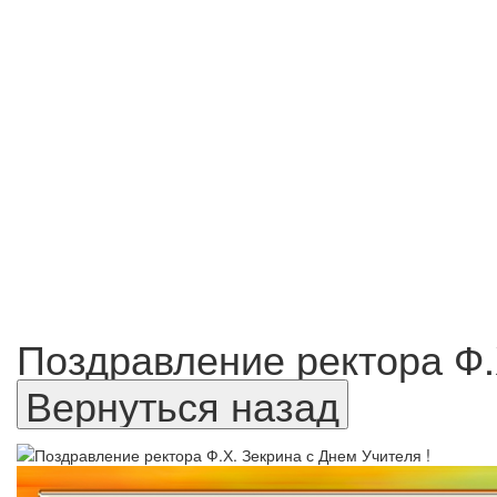
Поздравление ректора Ф.