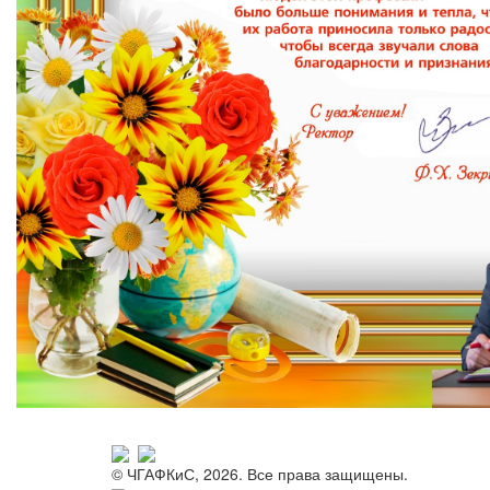
© ЧГАФКиС, 2026. Все права защищены.