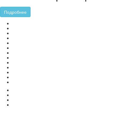
Подробнее