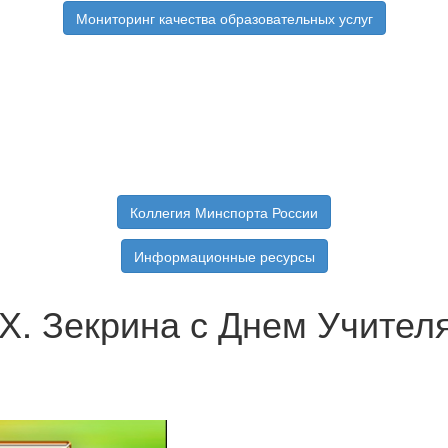
Мониторинг качества образовательных услуг
Коллегия Минспорта России
Информационные ресурсы
Х. Зекрина с Днем Учителя