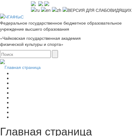
Федеральное государственное бюджетное образовательное
учреждение высшего образования
«Чайковская государственная академия
физической культуры и спорта»
Главная страница
Главная страница