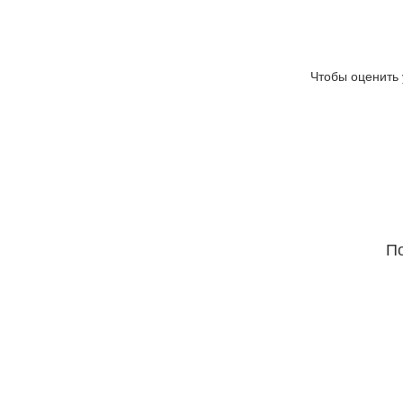
Чтобы оценить 
По