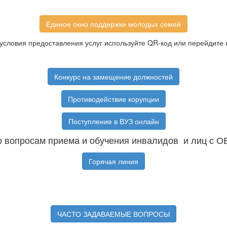
Единое окно поддержки молодых семей
условия предоставления услуг используйте QR-код или перейдите 
Конкурс на замещение должностей
Противодействие корупции
Поступление в ВУЗ онлайн
 вопросам приема и обучения инвалидов и лиц с О
Горячая линия
ЧАСТО ЗАДАВАЕМЫЕ ВОПРОСЫ