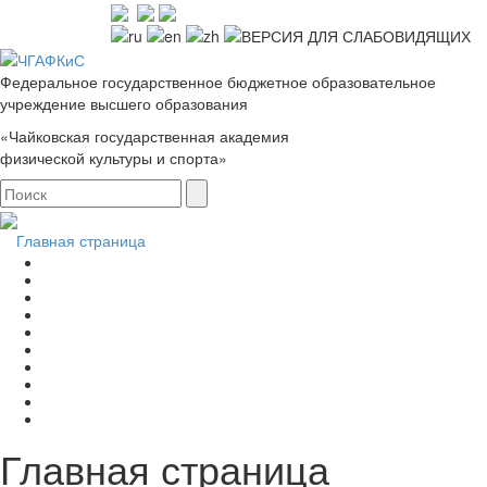
Федеральное государственное бюджетное образовательное
учреждение высшего образования
«Чайковская государственная академия
физической культуры и спорта»
Главная страница
Главная страница