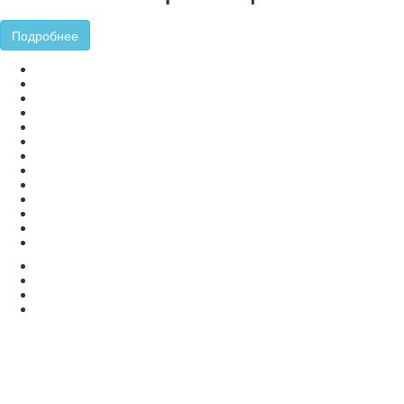
Подробнее