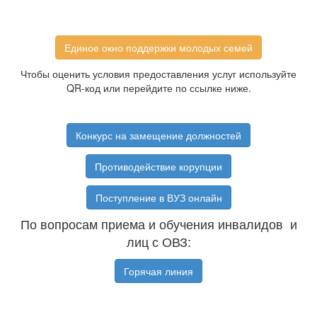
Единое окно поддержки молодых семей
Чтобы оценить условия предоставления услуг используйте
QR-код или перейдите по ссылке ниже.
Конкурс на замещение должностей
Противодействие корупции
Поступление в ВУЗ онлайн
По вопросам приема и обучения инвалидов и
лиц с ОВЗ:
Горячая линия