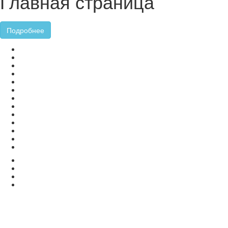
Главная страница
Подробнее