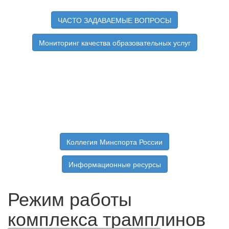
ЧАСТО ЗАДАВАЕМЫЕ ВОПРОСЫ
Мониторинг качества образовательных услуг
Коллегия Минспорта России
Информационные ресурсы
Режим работы
комплекса трамплинов