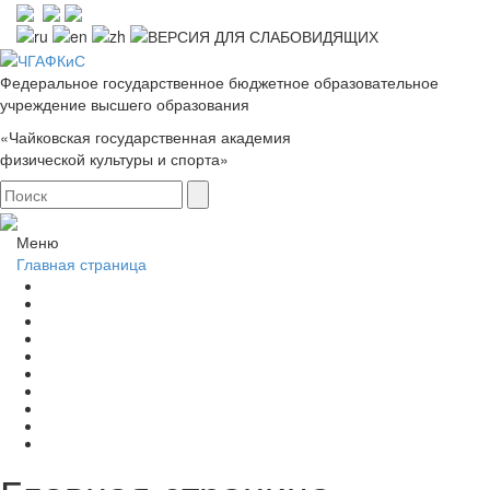
Федеральное государственное бюджетное образовательное
учреждение высшего образования
«Чайковская государственная академия
физической культуры и спорта»
Меню
Главная страница