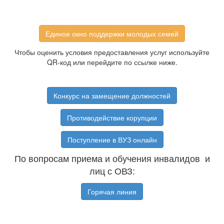
Единое окно поддержки молодых семей
Чтобы оценить условия предоставления услуг используйте
QR-код или перейдите по ссылке ниже.
Конкурс на замещение должностей
Противодействие корупции
Поступление в ВУЗ онлайн
По вопросам приема и обучения инвалидов и
лиц с ОВЗ:
Горячая линия