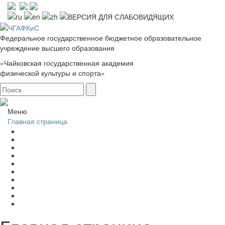
Федеральное государственное бюджетное образовательное
учреждение высшего образования
«Чайковская государственная академия
физической культуры и спорта»
Меню
Главная страница