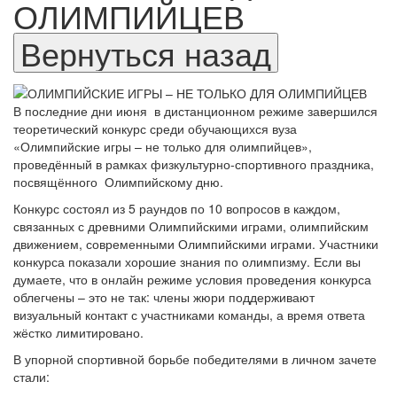
ОЛИМПИЙЦЕВ
В последние дни июня в дистанционном режиме завершился
теоретический конкурс среди обучающихся вуза
«Олимпийские игры – не только для олимпийцев»,
проведённый в рамках физкультурно-спортивного праздника,
посвящённого Олимпийскому дню.
Конкурс состоял из 5 раундов по 10 вопросов в каждом,
связанных с древними Олимпийскими играми, олимпийским
движением, современными Олимпийскими играми. Участники
конкурса показали хорошие знания по олимпизму. Если вы
думаете, что в онлайн режиме условия проведения конкурса
облегчены – это не так: члены жюри поддерживают
визуальный контакт с участниками команды, а время ответа
жёстко лимитировано.
В упорной спортивной борьбе победителями в личном зачете
стали: