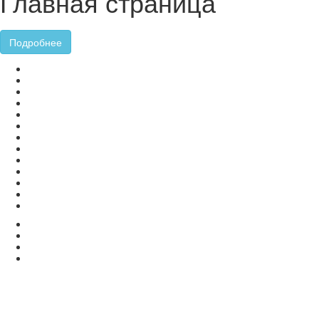
Главная страница
Подробнее