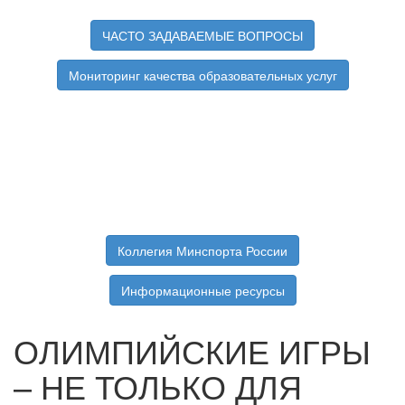
ЧАСТО ЗАДАВАЕМЫЕ ВОПРОСЫ
Мониторинг качества образовательных услуг
Коллегия Минспорта России
Информационные ресурсы
ОЛИМПИЙСКИЕ ИГРЫ
– НЕ ТОЛЬКО ДЛЯ