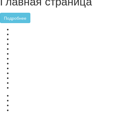
Главная страница
Подробнее