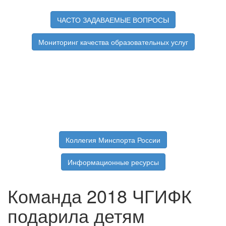
ЧАСТО ЗАДАВАЕМЫЕ ВОПРОСЫ
Мониторинг качества образовательных услуг
Коллегия Минспорта России
Информационные ресурсы
Команда 2018 ЧГИФК
подарила детям