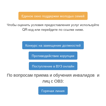
Единое окно поддержки молодых семей
Чтобы оценить условия предоставления услуг используйте
QR-код или перейдите по ссылке ниже.
Конкурс на замещение должностей
Противодействие корупции
Поступление в ВУЗ онлайн
По вопросам приема и обучения инвалидов и
лиц с ОВЗ:
Горячая линия