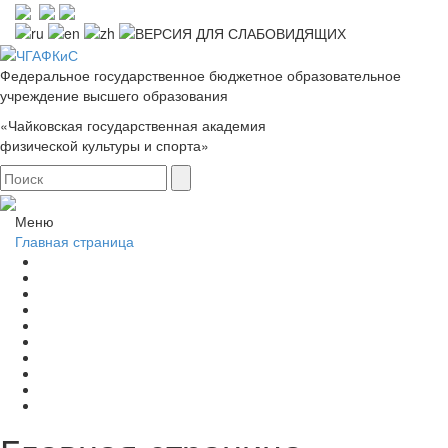
Федеральное государственное бюджетное образовательное
учреждение высшего образования
«Чайковская государственная академия
физической культуры и спорта»
Меню
Главная страница