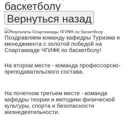
баскетболу
Поздравляем команду кафедры Туризма и
менеджмента с золотой победой на
Спартакиаде ЧГИФК по баскетболу!
На втором месте - команда профессорско-
преподавательского состава.
На почетном третьем месте - команда
кафедры теории и методики физической
культуры, спорта и безопасности
жизнедеятельности.