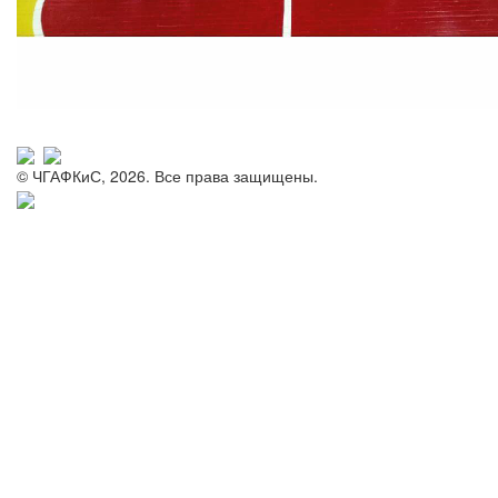
© ЧГАФКиС, 2026. Все права защищены.