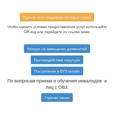
Единое окно поддержки молодых семей
Чтобы оценить условия предоставления услуг используйте
QR-код или перейдите по ссылке ниже.
Конкурс на замещение должностей
Противодействие корупции
Поступление в ВУЗ онлайн
По вопросам приема и обучения инвалидов и
лиц с ОВЗ:
Горячая линия