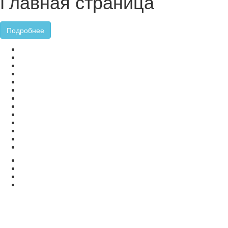
Главная страница
Подробнее