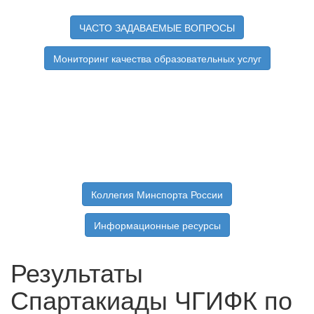
ЧАСТО ЗАДАВАЕМЫЕ ВОПРОСЫ
Мониторинг качества образовательных услуг
Коллегия Минспорта России
Информационные ресурсы
Результаты
Спартакиады ЧГИФК по