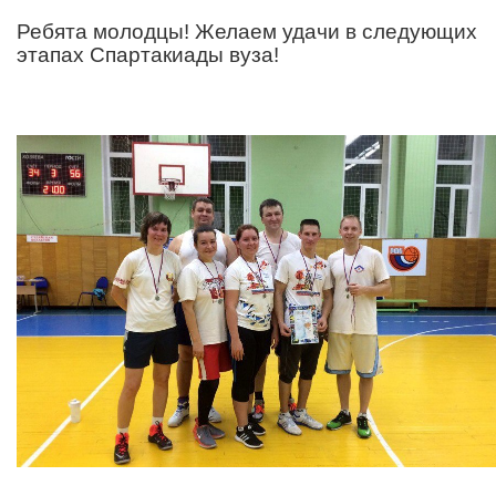
Ребята молодцы! Желаем удачи в следующих
этапах Спартакиады вуза!