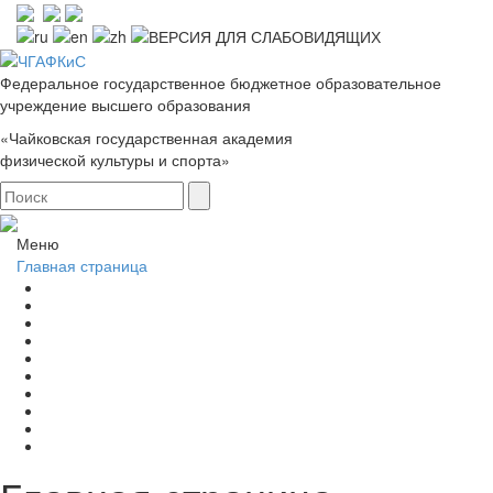
Федеральное государственное бюджетное образовательное
учреждение высшего образования
«Чайковская государственная академия
физической культуры и спорта»
Меню
Главная страница