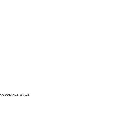
по ссылке ниже.