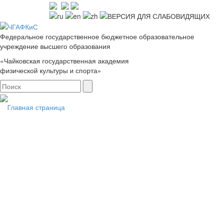
Федеральное государственное бюджетное образовательное
учреждение высшего образования
«Чайковская государственная академия
физической культуры и спорта»
Главная страница