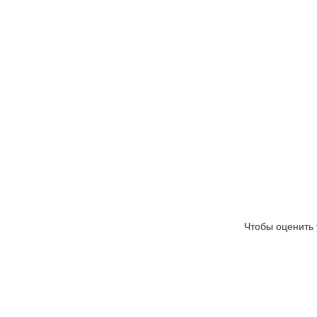
Чтобы оценить 