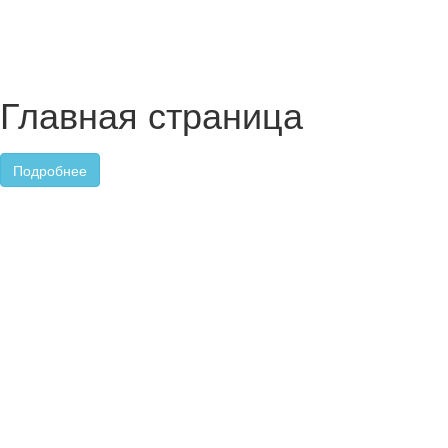
Главная страница
Подробнее